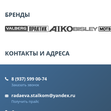
БРЕНДЫ
КОНТАКТЫ И АДРЕСА
8 (937) 599 00-74
Заказать звонок
radaeva.stalkom@yandex.ru
Получить прайс