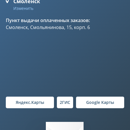
Смоленск
Изменить
Пункт выдачи оплаченных заказов:
Смоленск, Смольянинова, 15, корп. 6
Яндекс.Карты
2ГИС
Google Карты