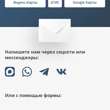
Яндекс.Карты
2ГИС
Google Карты
Напишите нам через соцсети или
мессенджеры:
Или с помощью формы: