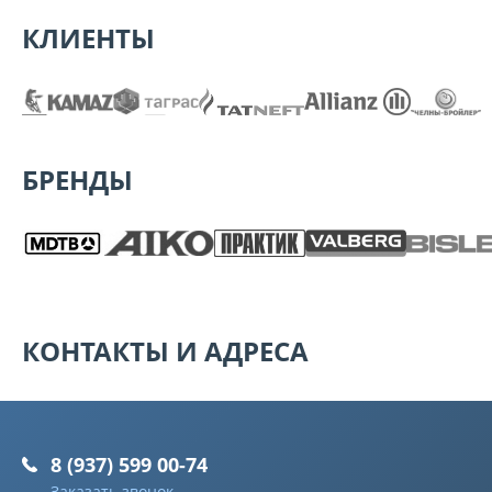
КЛИЕНТЫ
БРЕНДЫ
КОНТАКТЫ И АДРЕСА
8 (937) 599 00-74
Заказать звонок