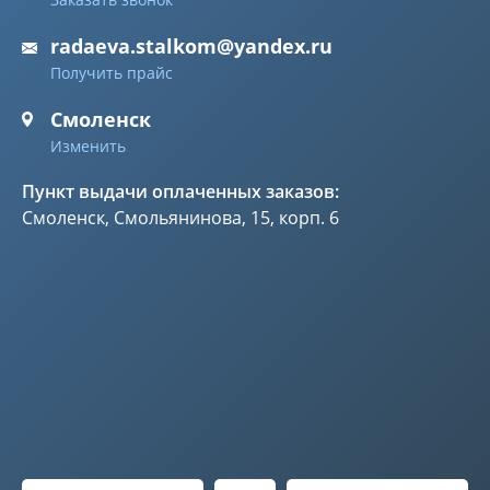
radaeva.stalkom@yandex.ru
Получить прайс
Смоленск
Изменить
Пункт выдачи оплаченных заказов:
Смоленск, Смольянинова, 15, корп. 6