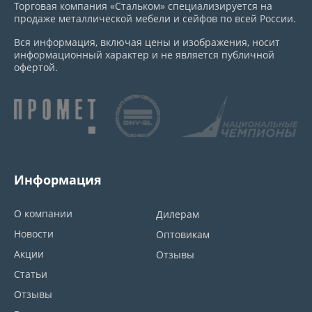
Торговая компания «Стальком» специализируется на
продаже металлической мебели и сейфов по всей России.
Вся информация, включая цены и изображения, носит
информационный характер и не является публичной
офертой.
Информация
О компании
Дилерам
Новости
Оптовикам
Акции
Отзывы
Статьи
Отзывы