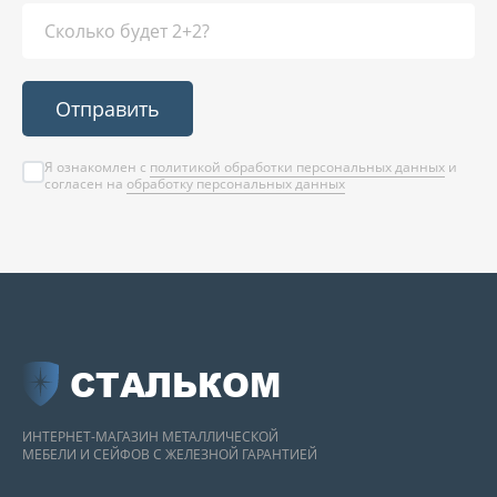
Отправить
Я ознакомлен с
политикой обработки персональных данных
и
согласен на
обработку персональных данных
СТАЛЬКОМ
ИНТЕРНЕТ-МАГАЗИН МЕТАЛЛИЧЕСКОЙ
МЕБЕЛИ И СЕЙФОВ С ЖЕЛЕЗНОЙ ГАРАНТИЕЙ