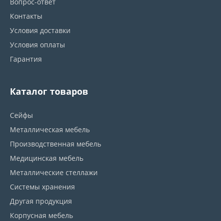
Вопрос-ответ
Контакты
Условия доставки
Условия оплаты
Гарантия
Каталог товаров
Сейфы
Металлическая мебель
Производственная мебель
Медицинская мебель
Металлические стеллажи
Системы хранения
Другая продукция
Корпусная мебель